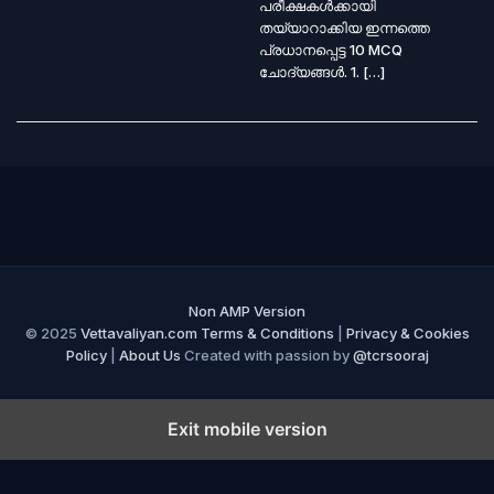
പരീക്ഷകൾക്കായി
തയ്യാറാക്കിയ ഇന്നത്തെ
പ്രധാനപ്പെട്ട 10 MCQ
ചോദ്യങ്ങൾ. 1. […]
Non AMP Version
© 2025
Vettavaliyan.com
Terms & Conditions
|
Privacy & Cookies
Policy
|
About Us
Created with passion by
@tcrsooraj
Exit mobile version