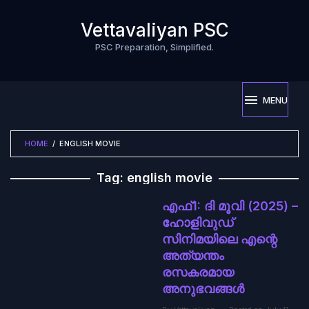
Skip
to
Vettavaliyan PSC
content
PSC Preparation, Simplified.
MENU
HOME
/
ENGLISH MOVIE
Tag:
english movie
എഫ്1: ദി മൂവി (2025) –
ഹോളിവുഡ്
സിനിമയിലെ എന്റെ
അത്യന്തം
രസകരമായ
അനുഭവങ്ങൾ