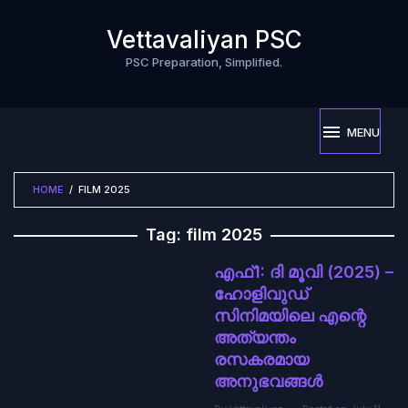
Skip
to
Vettavaliyan PSC
content
PSC Preparation, Simplified.
MENU
HOME
/
FILM 2025
Tag:
film 2025
എഫ്1: ദി മൂവി (2025) –
ഹോളിവുഡ്
സിനിമയിലെ എന്റെ
അത്യന്തം
രസകരമായ
അനുഭവങ്ങൾ