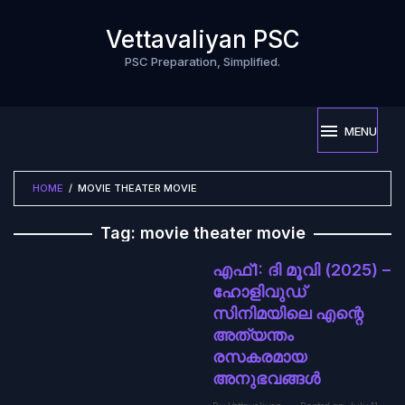
Skip
to
Vettavaliyan PSC
content
PSC Preparation, Simplified.
MENU
HOME
/
MOVIE THEATER MOVIE
Tag:
movie theater movie
എഫ്1: ദി മൂവി (2025) –
ഹോളിവുഡ്
സിനിമയിലെ എന്റെ
അത്യന്തം
രസകരമായ
അനുഭവങ്ങൾ