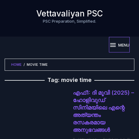
Skip
to
Vettavaliyan PSC
content
PSC Preparation, Simplified.
MENU
HOME
/
MOVIE TIME
Tag:
movie time
എഫ്1: ദി മൂവി (2025) –
ഹോളിവുഡ്
സിനിമയിലെ എന്റെ
അത്യന്തം
രസകരമായ
അനുഭവങ്ങൾ