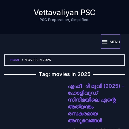
Skip
to
Vettavaliyan PSC
content
PSC Preparation, Simplified.
MENU
HOME
/
MOVIES IN 2025
Tag:
movies in 2025
എഫ്1: ദി മൂവി (2025) –
ഹോളിവുഡ്
സിനിമയിലെ എന്റെ
അത്യന്തം
രസകരമായ
അനുഭവങ്ങൾ